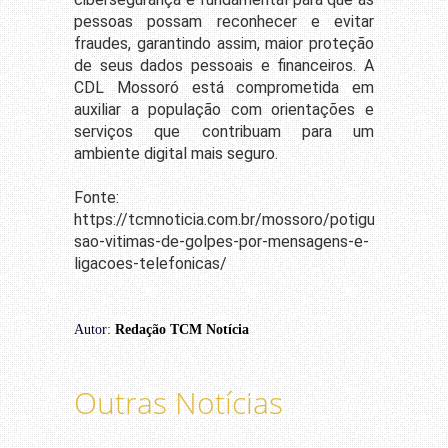
pessoas possam reconhecer e evitar
fraudes, garantindo assim, maior proteção
de seus dados pessoais e financeiros. A
CDL Mossoró está comprometida em
auxiliar a população com orientações e
serviços que contribuam para um
ambiente digital mais seguro.
Fonte:
https://tcmnoticia.com.br/mossoro/potiguares-
sao-vitimas-de-golpes-por-mensagens-e-
ligacoes-telefonicas/
Autor:
Redação TCM Notícia
Outras Notícias