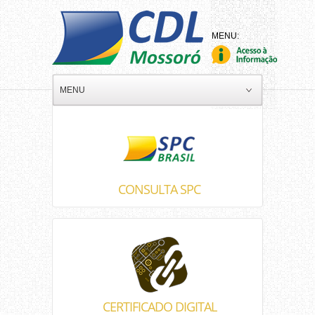
MENU
CONSULTA SPC
CERTIFICADO DIGITAL