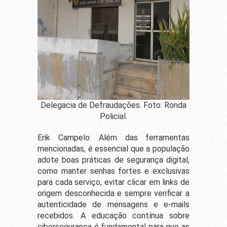
Delegacia de Defraudações. Foto: Ronda
Policial.
Erik Campelo: Além das ferramentas
mencionadas, é essencial que a população
adote boas práticas de segurança digital,
como manter senhas fortes e exclusivas
para cada serviço, evitar clicar em links de
origem desconhecida e sempre verificar a
autenticidade de mensagens e e-mails
recebidos. A educação contínua sobre
cibersegurança é fundamental para que as