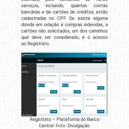
serviços, incluindo, quantas contas
bancárias e de cartões de créditos, estão
cadastradas no CPF. Se existe alguma
dúvida em relação a compras indevidas, a
cartões não solicitados, um dos caminhos
que deve ser considerado, é o acesso
ao Registrato.
Registrato – Plataforma do Banco
Central. Foto: Divulgação.