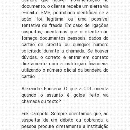
documento, o cliente recebe um alerta via
e-mail e SMS, permitindo identificar se a
ação foi legítima ou uma possível
tentativa de fraude. Em caso de ligações
suspeitas, orientamos que o cliente não
forneça documentos pessoais, dados do
cartão de crédito ou qualquer número
solicitado durante a chamada. Se houver
dúvidas, o correto é entrar em contato
diretamente com a instituição financeira,
utilizando o número oficial da bandeira do
cartão.
Alexandre Fonseca: O que a CDL orienta
quando o assunto é golpe feito via
chamada ou texto?
Erik Campelo: Sempre orientamos que, ao
suspeitar de um débito ou cobrança, a
pessoa procure diretamente a instituição